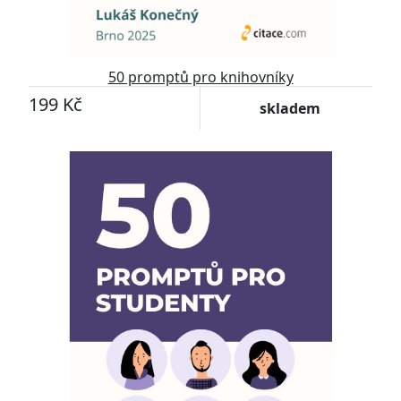
50 promptů pro knihovníky
199 Kč
skladem