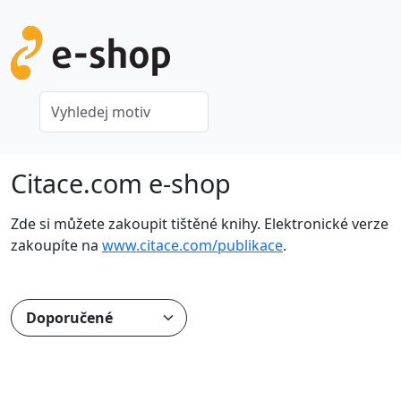
Citace.com e-shop
Zde si můžete zakoupit tištěné knihy. Elektronické verze
zakoupíte na
www.citace.com/publikace
.