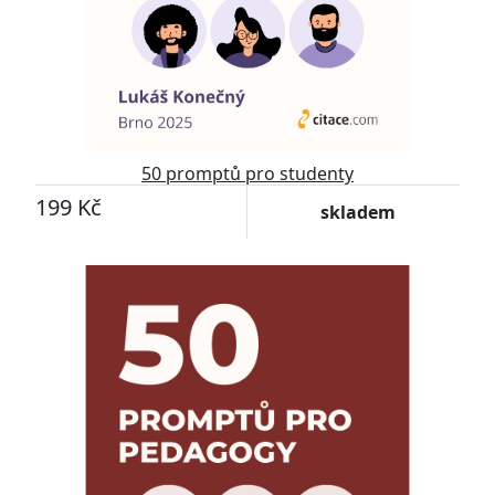
50 promptů pro studenty
199 Kč
skladem