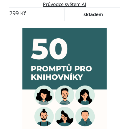
Průvodce světem AI
299 Kč
skladem