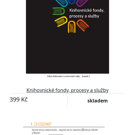
Knihovnické fondy, procesy a služby
399 Kč
skladem