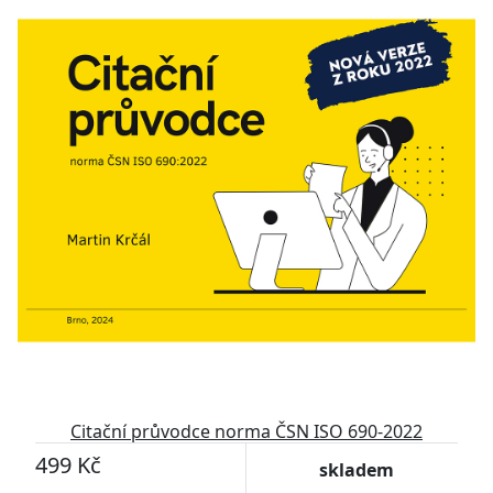
Citační průvodce norma ČSN ISO 690-2022
499 Kč
skladem