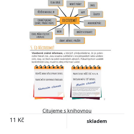
Citujeme s knihovnou
11 Kč
skladem